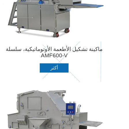
ماكينة تشكيل الأطعمة الأوتوماتيكية، سلسلة
AMF600-V
أكثر