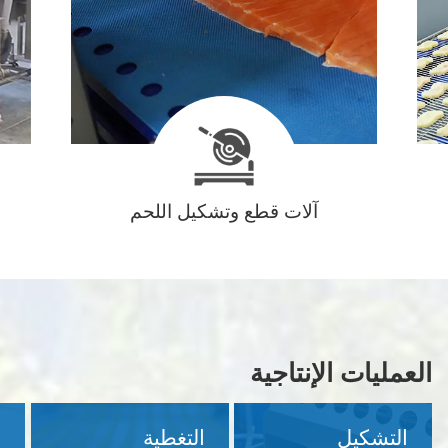
آلات قطع وتشكيل اللحم
العمليات الإنتاجية
التشكيل
التغطية
ا