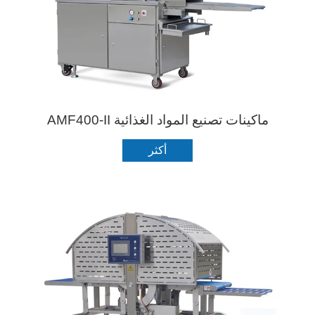
ماكينات تصنيع المواد الغذائية AMF400-II
أكثر