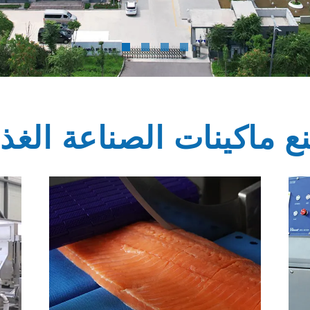
 ماكينات الصناعة الغذا