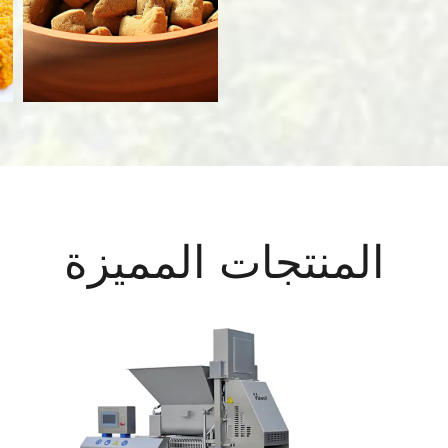
المنتجات المميزة