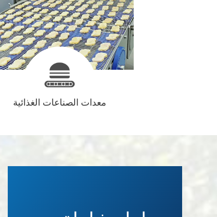
معدات الصناعات الغذائية