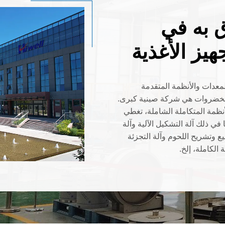
 به في
يز الأغذية
شركة تصنيع المعدات والأنظمة المتقدمة
والخضروات هي شركة صينية كبرى.
أنظمة المتكاملة الشاملة، تغطي
ي ذلك آلة التشكيل الآلية وآلة
ع وتشريح اللحوم وآلة التجزئة
 الكاملة، إلخ.