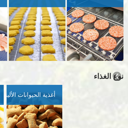
نوع الغذاء
أغذية الحيوانات الأليفة