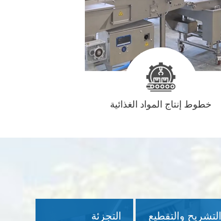
خطوط إنتاج المواد الغذائية
لتشريح والتقطيع
التجزئة