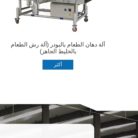
آلة دهان الطعام بالبودر (آلة رش الطعام
بالخليط الجاهز)
أكثر