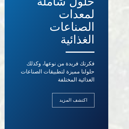
حلول شاملة
لمعدات
الصناعات
الغذائية
فكرتك فريدة من نوعها، وكذلك
حلولنا مميزة لتطبيقات الصناعات
الغذائية المختلفة
اكتشف المزيد