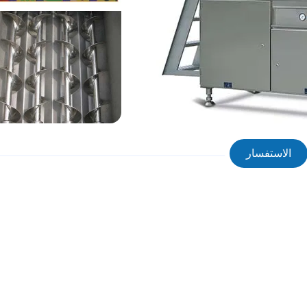
الاستفسار