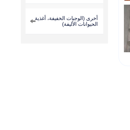
أخرى (الوجبات الخفيفة، أغذية
الحيوانات الأليفة)