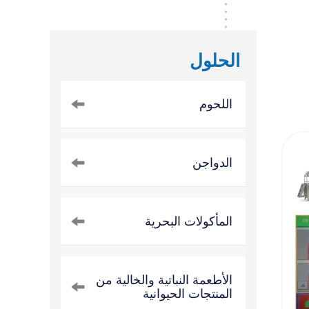
الحلول
اللحوم
الدواجن
المأكولات البحرية
الأطعمة النباتية والخالية من
المنتجات الحيوانية