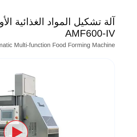
آلة تشكيل المواد الغذائية ال
AMF600-IV
tic Multi-function Food Forming Machine