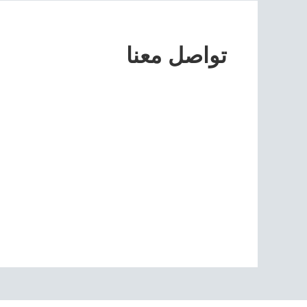
تواصل معنا