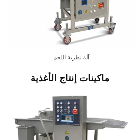
آلة تطرية اللحم
ماكينات إنتاج الأغذية