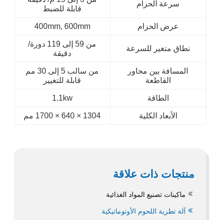
سرعة الحزام
قابلة للضبط
عرض الحزام
400mm, 600mm
من 59 إلى 119 دورة/
نطاق متغير للسرعة
دقيقة
المسافة بين محاور
من سالب 5 إلى 30 مم
القاطعة
قابلة للتغيير
الطاقة
1.1kw
الأبعاد الكلية
1700 × 640 × 1304
مم
منتجات ذات علاقة
ماكينات تصنيع المواد الغذائية
آلة تطرية اللحوم الأوتوماتيكية