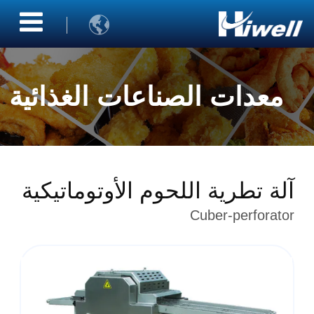

معدات الصناعات الغذائية
آلة تطرية اللحوم الأوتوماتيكية
Cuber-perforator