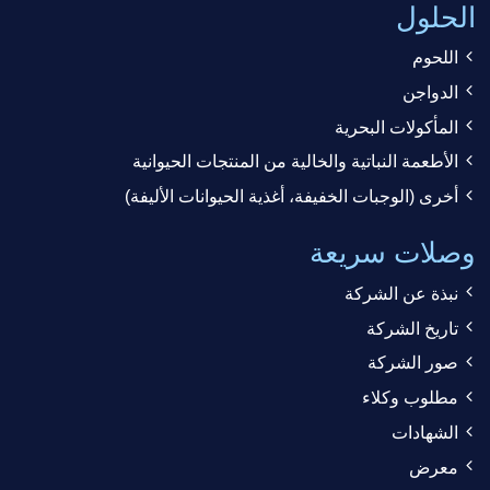
الحلول
اللحوم
الدواجن
المأكولات البحرية
الأطعمة النباتية والخالية من المنتجات الحيوانية
أخرى (الوجبات الخفيفة، أغذية الحيوانات الأليفة)
وصلات سريعة
نبذة عن الشركة
تاريخ الشركة
صور الشركة
مطلوب وكلاء
الشهادات
معرض