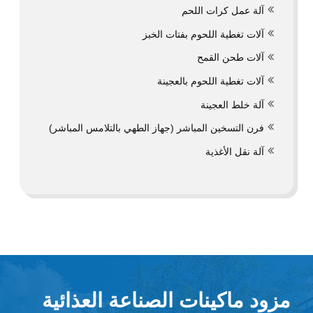
آلة عمل كرات اللحم
آلات تغطية اللحوم بفتات الخبز
آلات طحن القمح
آلات تغطية اللحوم بالعجينة
آلة خلط العجينة
فرن التسخين المباشر (جهاز الطهي بالتلامس المباشر)
آلة نقل الأغذية
مزود ماكينات الصناعة العذائية