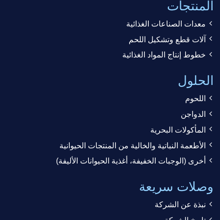
المنتجات
معدات الصناعات الغذائية
آلات قطع وتشكيل اللحم
خطوط إنتاج المواد الغذائية
الحلول
اللحوم
الدواجن
المأكولات البحرية
الأطعمة النباتية والخالية من المنتجات الحيوانية
أخرى (الوجبات الخفيفة، أغذية الحيوانات الأليفة)
وصلات سريعة
نبذة عن الشركة