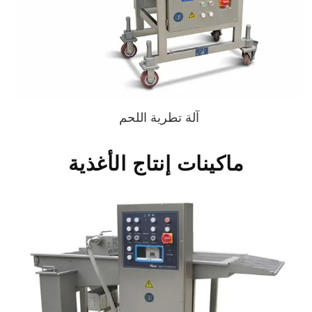
آلة تطرية اللحم
ماكينات إنتاج الأغذية