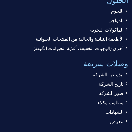
الحلول
اللحوم
الدواجن
المأكولات البحرية
الأطعمة النباتية والخالية من المنتجات الحيوانية
أخرى (الوجبات الخفيفة، أغذية الحيوانات الأليفة)
وصلات سريعة
نبذة عن الشركة
تاريخ الشركة
صور الشركة
مطلوب وكلاء
الشهادات
معرض