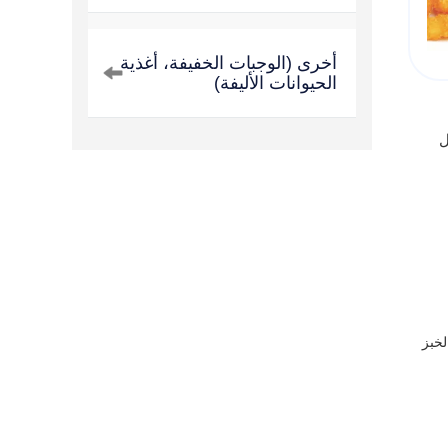
أخرى (الوجبات الخفيفة، أغذية
الحيوانات الأليفة)
ضل
لخبز