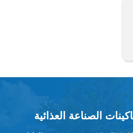
كينات الصناعة العذائية