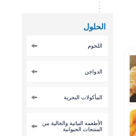
الحلول
اللحوم
الدواجن
المأكولات البحرية
الأطعمة النباتية والخالية من
المنتجات الحيوانية