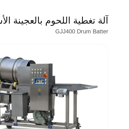
آلة تغطية اللحوم بالعجينة الأسطوا
GJJ400 Drum Batter