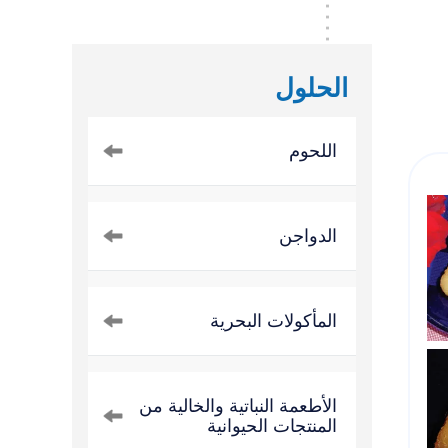
الحلول
اللحوم
الدواجن
المأكولات البحرية
الأطعمة النباتية والخالية من
المنتجات الحيوانية