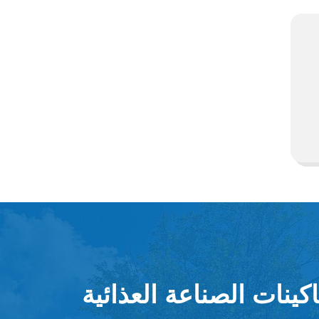
كينات الصناعة العذائية