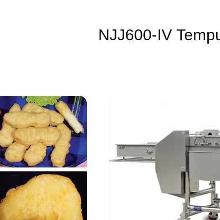
NJJ600-IV