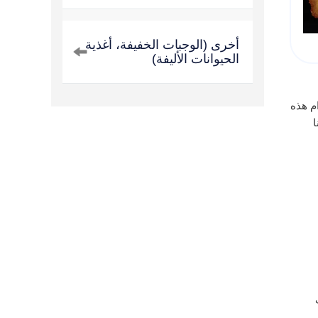
أخرى (الوجبات الخفيفة، أغذية
الحيوانات الأليفة)
خدام هذه
ا
ف