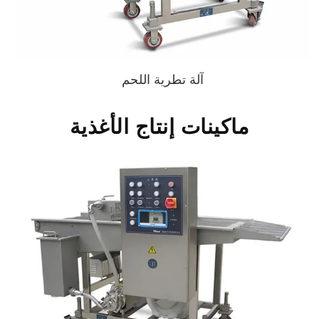
آلة تطرية اللحم
ماكينات إنتاج الأغذية