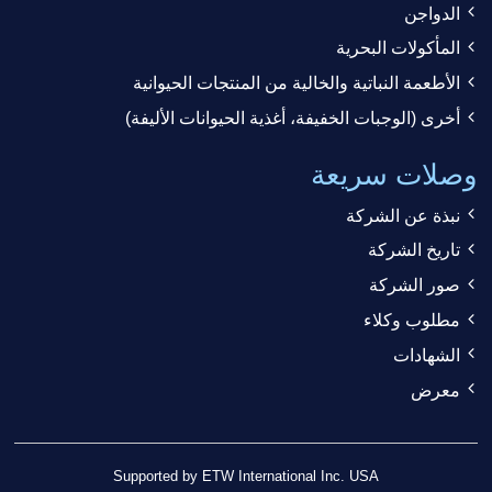
الدواجن
المأكولات البحرية
الأطعمة النباتية والخالية من المنتجات الحيوانية
أخرى (الوجبات الخفيفة، أغذية الحيوانات الأليفة)
وصلات سريعة
نبذة عن الشركة
تاريخ الشركة
صور الشركة
مطلوب وكلاء
الشهادات
معرض
Supported by ETW International Inc. USA