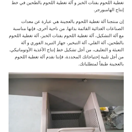
تغطية اللحوم بفتات الخبز و آلة تغطية اللحوم بالطحين في خط
إنتاج الهامبورجر.
إن منتجنا آلة تغطية اللحوم بالعجينة هي عبارة عن معدات
الصناعات الغذائية القائمة بذاتها. من ناحية أخرى، فإنها مناسبة
مع آلة التشكيل، آلة تغطية اللحوم بفتات الخبز، آلة تغطية اللحوم
بالطحين، آلة القلي، آلة التبخير، جهاز التبريد الفوري و آلة
التعبئة و التغليف، من أجل تشكيل خط إنتاج الأغذية الأوتوماتيكي.
من أجل تلبية إحتياجاتك المحددة، فإننا نقدم آلة تغطية اللحوم
بالعجينة طبقاً لمتطلباتك.