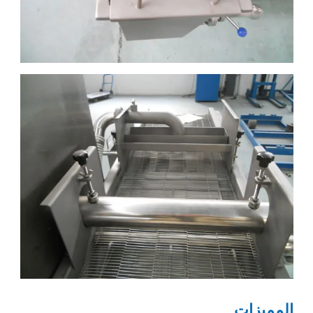
المميزات