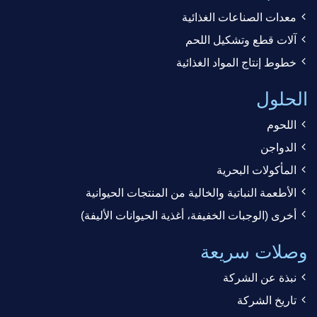
معدات الصناعات الغذائية
آلات قطع وتشكيل اللحم
خطوط إنتاج المواد الغذائية
الحلول
اللحوم
الدواجن
المأكولات البحرية
الأطعمة النباتية والخالية من المنتجات الحيوانية
أخرى (الوجبات الخفيفة، أغذية الحيوانات الأليفة)
وصلات سريعة
نبذة عن الشركة
تاريخ الشركة