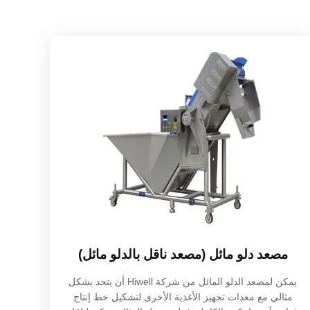
مصعد دلو مائل (مصعد ناقل بالدلو مائل)
يمكن لمصعد الدلو المائل من شركة Hiwell أن يتحد بشكل
مثالي مع معدات تجهيز الأغذية الأخرى لتشكيل خط إنتاج