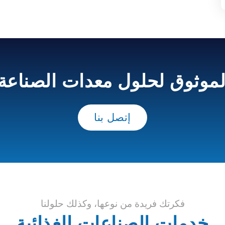
موثوق لحلول معدات الصناعة ا
إتصل بنا
فكرتك فريدة من نوعها، وكذلك حلولنا
خدمات الصناعات الغذائية