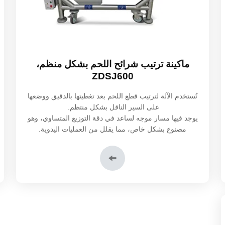
ماكينة ترتيب شرائح اللحم بشكل منظم،
ZDSJ600
تُستخدم الآلة لترتيب قطع اللحم بعد تغطيتها بالدقيق ووضعها
على السير الناقل بشكل منتظم.
يوجد فيها مسار موجه لساعد في دقة التوزيع المتساوي، وهو
مصنوع بشكل خاص، مما يقلل من العمليات اليدوية.