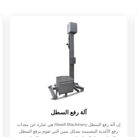
آلة رفع السطل
إن آلة رفع السطل Hiwell Machinery هي عبارة عن معدات
رفع الأغذية المصممة بشكل متين التي تقوم برفع السطل