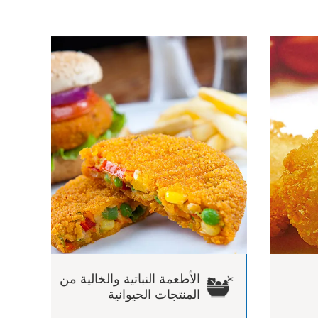
الأطعمة النباتية والخالية من
المنتجات الحيوانية