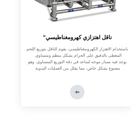
ناقل اهتزازي كهرومغناطيسي"
باستخدام الاهتزاز الكهرومغناطيسي، يقوم الناقل بتوزيع اللحم
المغطى بالدقيق على الحزام بشكل منظم ومتساوي.
يوجد فيه مسار موجه لساعد في دقة التوزيع المتساوي، وهو
مصنوع بشكل خاص، مما يقلل من العمليات اليدوية.