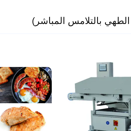
الطهي بالتلامس المباشر)