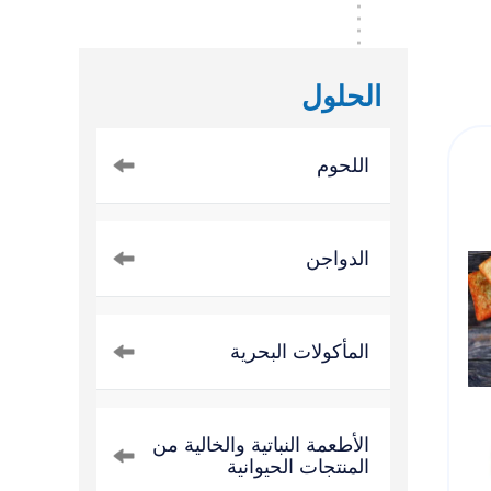
الحلول
اللحوم
الدواجن
المأكولات البحرية
الأطعمة النباتية والخالية من
المنتجات الحيوانية