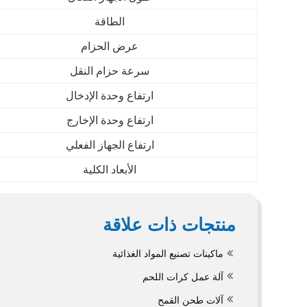
الطاقة
عرض الحزام
سرعة حزام النقل
ارتفاع وحدة الإدخال
ارتفاع وحدة الإخارج
ارتفاع الجهاز الفعلي
الأبعاد الكلية
منتجات ذات علاقة
ماكينات تصنيع المواد الغذائية
آلة عمل كرات اللحم
آلات طحن القمح