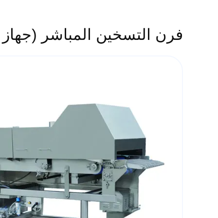
فرن التسخين المباشر (جهاز 