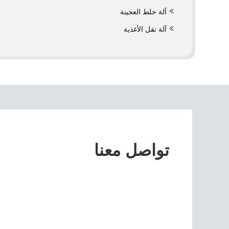
آلة خلط العجينة
آلة نقل الأغذية
تواصل معنا