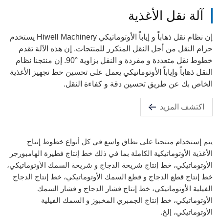
آلة نقل الأغذية
إن نظام نقل ذهاباً و إياباً الأوتوماتيكي Hiwell Machinery يستخدم
حزام النقل من أجل النقل المتكرر للمنتجات. إن هذه الآلة تقدم
خطوط نقل متعددة و مفردة و النقل بزاوية
90°
. إن منتجنا نظام
النقل ذهاباً وإياباً الأوتوماتيكي يعمل على تحسين خط تجهيز الأغذية
الخاص بك عن طريق تحسين دقة و كفاءة النقل.
اكتشف المزيد
يتم إستخدام منتجنا على نطاق واسع في كل أنواع خطوط إنتاج
الأغذية الأوتوماتيكية الكاملة بما في ذلك خط إنتاج فطيرة الهامبورجر
الأوتوماتيكي، خط إنتاج شريحة الدجاج و شريحة السمك الأوتوماتيكي،
خط إنتاج قطع الدجاج و قطع السمك الأوتوماتيكي، خط إنتاج الدجاج
الفيلية الأوتوماتيكي، خط إنتاج فشار الدجاج و فشار السمك
الأوتوماتيكي، خط إنتاج الجمبري المخبوز و السمك الفيلية
الأوتوماتيكي، إلخ.