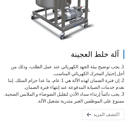
آلة خلط العجينة
1. يجب توضيح بيئة الجهد الكهربائي عند عمل الطلب، وذلك من
أجل إختيار المحرك الكهربائي المناسب.
2. إن فترة الضمان لهذه الآلة هي 1 عام، ما عدا حزام السلك. إننا
نقدم خدمات الصيانة المدفوعة عند إنتهاء فترة الضمان.
3. يجب دائماً إرتداء سداد الأذن لتقليل الضوضاء و الملابس الصحية.
ممنوع على الموظفين الغير متدربة تشغيل الآلة.
اكتشف المزيد