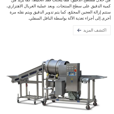
كمية الدقيق على سطح المنتجات. وبعد عملية الغربال الاهتزازي،
ستتم إزالة العجين المجمّع، كما يتم تدوير الدقيق ويتم نقله مرة
أخرى إلى أجزاء تغذية الآلة بواسطة الناقل السفلي.
اكتشف المزيد