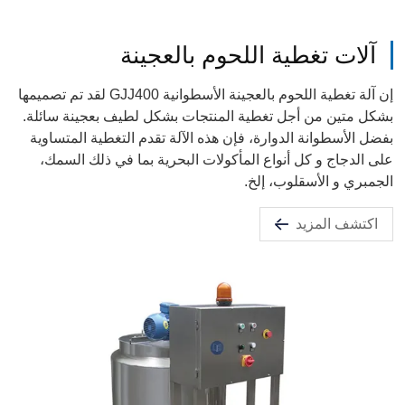
آلات تغطية اللحوم بالعجينة
إن آلة تغطية اللحوم بالعجينة الأسطوانية GJJ400 لقد تم تصميمها
بشكل متين من أجل تغطية المنتجات بشكل لطيف بعجينة سائلة.
بفضل الأسطوانة الدوارة، فإن هذه الآلة تقدم التغطية المتساوية
على الدجاج و كل أنواع المأكولات البحرية بما في ذلك السمك،
الجمبري و الأسقلوب، إلخ.
اكتشف المزيد