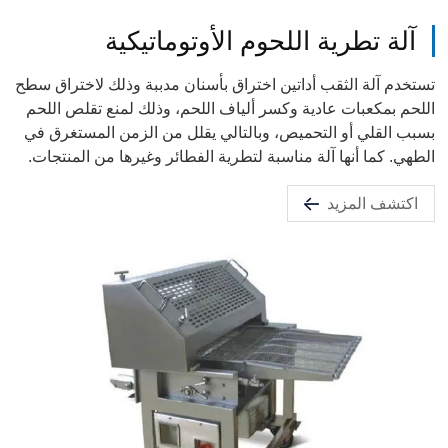
آلة تطرية اللحوم الأوتوماتيكية
تستخدم آلة الثقب أداتين اختراق بأسنان مدببة وذلك لاختراق سطح
اللحم بمكعبات عادية وكسر ألياف اللحم، وذلك لمنع تقلص اللحم
بسبب القلي أو التحميص، وبالتالي يقلل من الزمن المستغرق في
الطهي. كما أنها آلة مناسبة لتطرية الفطائر وغيرها من المنتجات.
اكتشف المزيد