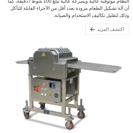
النظام موثوقية عالية وبسرعة عالية تبلغ 100 شوط / دقيقة، كما
أن آلة تشكيل الطعام مزودة بعدد أقل من الأجزاء القابلة للتآكل
وذلك لتقليل تكاليف الاستخدام والصيانة.
اكتشف المزيد