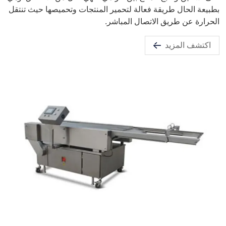
بطبيعة الحال طريقة فعالة لتحمير المنتجات وتحميصها حيث تنتقل
الحرارة عن طريق الاتصال المباشر.
اكتشف المزيد