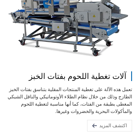
آلات تغطية اللحوم بفتات الخبز
تعمل هذه الآلة على تغطية المنتجات المقلية بتناسق بفتات الخبز
الطازج وذلك من خلال نظام الطلاء الأوتوماتيكي والناقل الشبكي
المغطى بطبقة من الفتات، كما أنها مناسبة لتغطية اللحوم
والمأكولات البحرية والخضروات وغيرها.
اكتشف المزيد