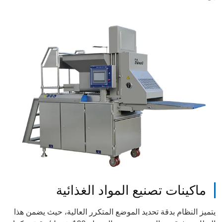
ماكينات تصنيع المواد الغذائية
يتميز النظام بدقة تحديد الموضع المتكرر العالية، حيث يضمن هذا