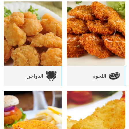
اللحوم
الدواجن