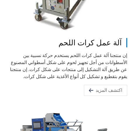
آلة عمل كرات اللحم
إن منتجنا آلة عمل كرات اللحم يستخدم حركة نسبية بين
الأسطوانات من أجل تجهيز لحوم على شكل أسطواني المصنوع
عن طريق آلة التشكيل إلى منتجات على شكل كرات. إن منتجنا
يقوم بتقطيع و تشكيل كل أنواع الأغذية على شكل كرات.
اكتشف المزيد