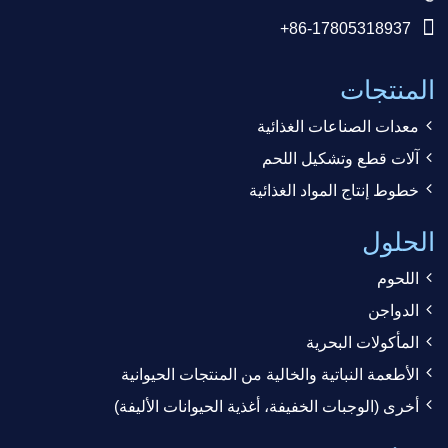
+86-17805318937
المنتجات
معدات الصناعات الغذائية
آلات قطع وتشكيل اللحم
خطوط إنتاج المواد الغذائية
الحلول
اللحوم
الدواجن
المأكولات البحرية
الأطعمة النباتية والخالية من المنتجات الحيوانية
أخرى (الوجبات الخفيفة، أغذية الحيوانات الأليفة)