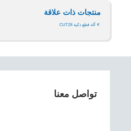
منتجات ذات علاقة
آلة قطع ذكية CUT28
تواصل معنا