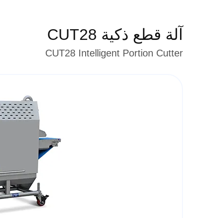
آلة قطع ذكية CUT28
CUT28 Intelligent Portion Cutter