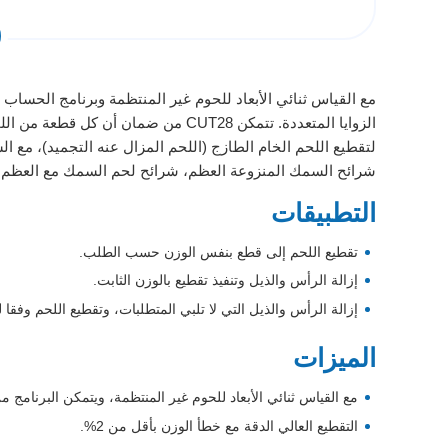
مع القياس ثنائي الأبعاد للحوم غير المنتظمة وبرنامج الحساب
الزوايا المتعددة. تتمكن CUT28 من ضم
شرائح السمك المنزوعة العظم، شرائح لحم السمك مع العظم، 
التطبيقات
تقطيع اللحم إلى قطع بنفس الوزن حسب الطلب.
إزالة الرأس والذيل وتنفيذ تقطيع بالوزن الثابت.
إزالة الرأس والذيل التي لا تلبي المتطلبات، وتقطيع اللحم وفق
الميزات
مع القياس ثنائي الأبعاد للحوم غير المنتظمة، ويتمكن البرنام
التقطيع العالي الدقة مع خطأ الوزن بأقل من 2%.