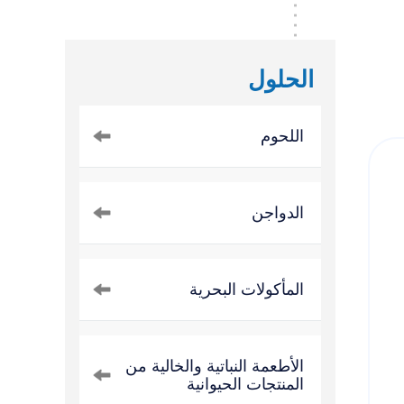
الحلول
اللحوم
الدواجن
المأكولات البحرية
الأطعمة النباتية والخالية من
المنتجات الحيوانية