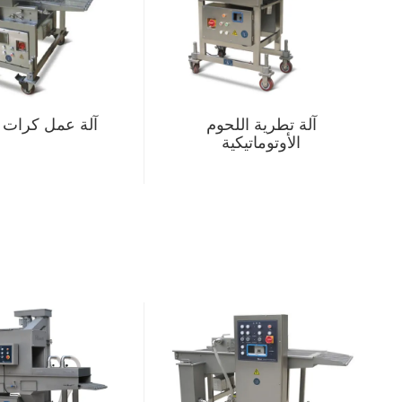
آلة تطرية اللحوم
آلة عمل كرات ا
الأوتوماتيكية