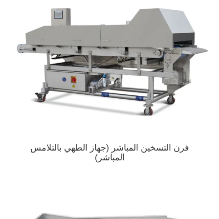
فرن التسخين المباشر (جهاز الطهي بالتلامس
المباشر)