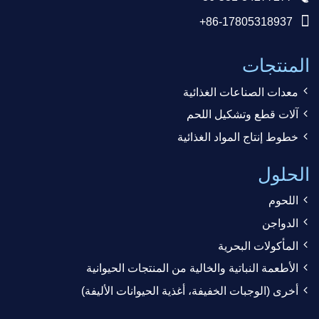
+86-17805318937
المنتجات
معدات الصناعات الغذائية
آلات قطع وتشكيل اللحم
خطوط إنتاج المواد الغذائية
الحلول
اللحوم
الدواجن
المأكولات البحرية
الأطعمة النباتية والخالية من المنتجات الحيوانية
أخرى (الوجبات الخفيفة، أغذية الحيوانات الأليفة)