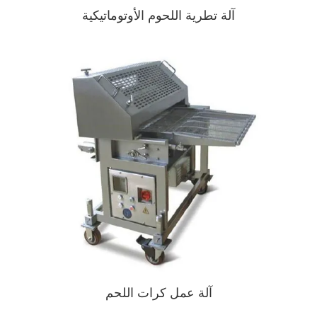
آلة تطرية اللحوم الأوتوماتيكية
آلة عمل كرات اللحم