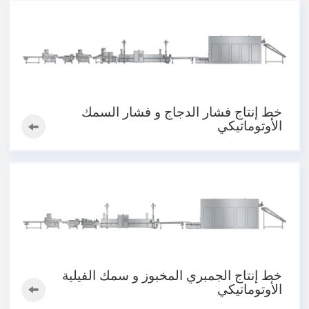
خط إنتاج فشار الدجاج و فشار السمك
الأوتوماتيكي
خط إنتاج الجمبري المخبوز و سمك الفيلية
الأوتوماتيكي