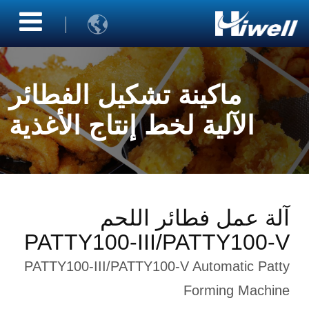

ماكينة تشكيل الفطائر
الآلية لخط إنتاج الأغذية
آلة عمل فطائر اللحم
PATTY100-III/PATTY100-V
PATTY100-III/PATTY100-V Automatic Patty
Forming Machine