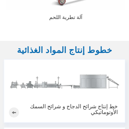
آلة تطرية اللحم
خطوط إنتاج المواد الغذائية
خط إنتاج شرائح الدجاج و شرائح السمك
الأوتوماتيكي