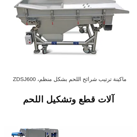
ماكينة ترتيب شرائح اللحم بشكل منظم، ZDSJ600
آلات قطع وتشكيل اللحم