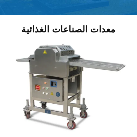
معدات الصناعات الغذائية