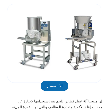
الاستفسار
إن منتجنا آلة عمل فطائر اللحم يتم إستخدامها كعبارة عن
معدات إنتاج الأغذية متعددة الوظائف والتي لها القدرة الملء،