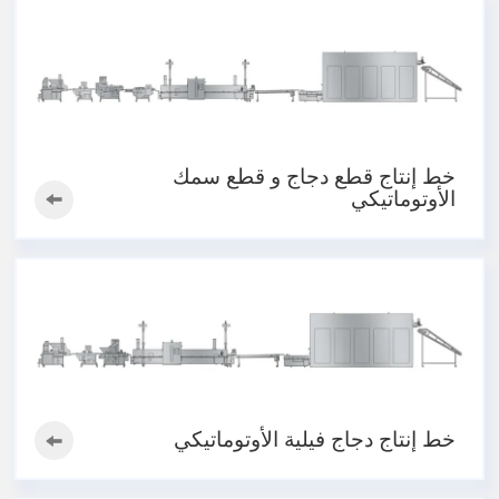
خط إنتاج قطع دجاج و قطع سمك
الأوتوماتيكي
خط إنتاج دجاج فيلية الأوتوماتيكي