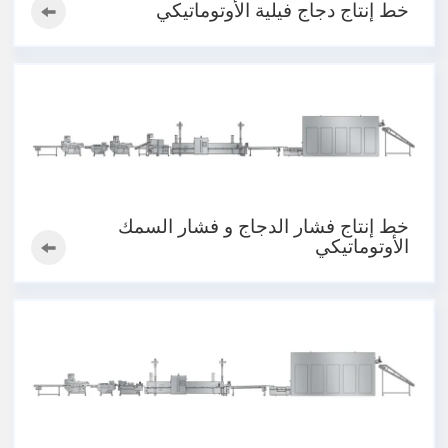
خط إنتاج دجاج فيلية الأوتوماتيكي
خط إنتاج فشار الدجاج و فشار السمك
الأوتوماتيكي