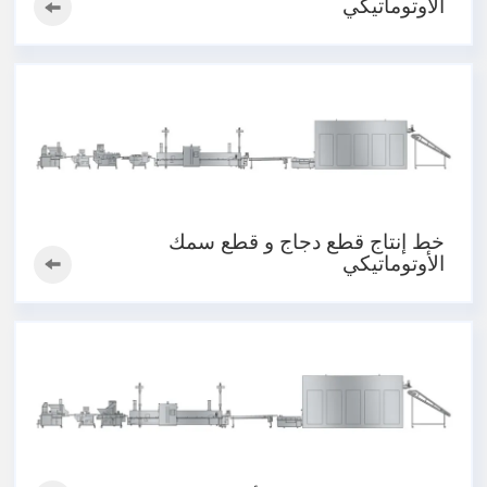
الأوتوماتيكي
خط إنتاج قطع دجاج و قطع سمك
الأوتوماتيكي