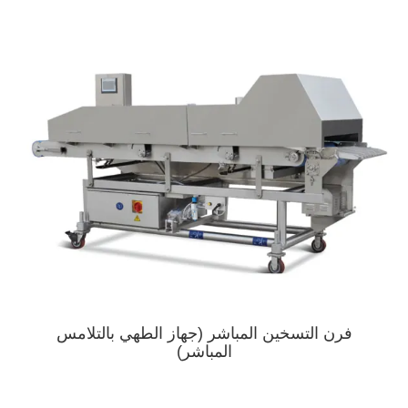
فرن التسخين المباشر (جهاز الطهي بالتلامس
المباشر)