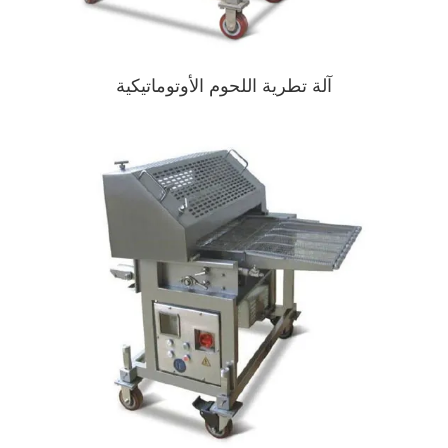
آلة تطرية اللحوم الأوتوماتيكية