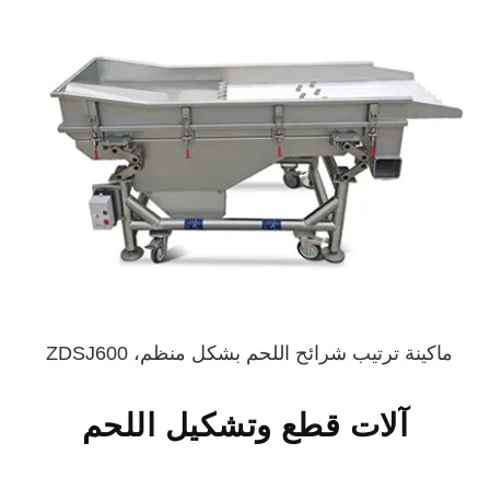
ماكينة ترتيب شرائح اللحم بشكل منظم، ZDSJ600
آلات قطع وتشكيل اللحم