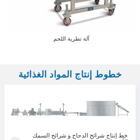
آلة تطرية اللحم
خطوط إنتاج المواد الغذائية
خط إنتاج شرائح الدجاج و شرائح السمك