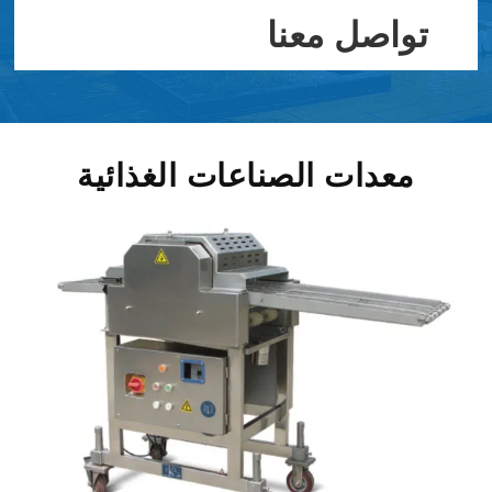
تواصل معنا
معدات الصناعات الغذائية