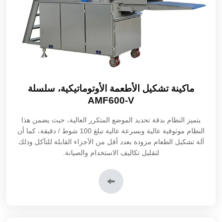
ماكينة تشكيل الأطعمة الأوتوماتيكية، سلسلة
AMF600-V
يتميز النظام بدقة تحديد الموضع المتكرر العالية، حيث يضمن هذا
النظام موثوقية عالية وبسرعة عالية تبلغ 100 شوط / دقيقة، كما أن
آلة تشكيل الطعام مزودة بعدد أقل من الأجزاء القابلة للتآكل وذلك
لتقليل تكاليف الاستخدام والصيانة.