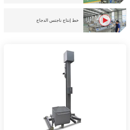
خط إنتاج ناجتس الدجاج