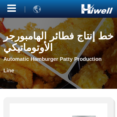

خط إنتاج فطائر الهامبورجر
الأوتوماتيكي
Automatic Hamburger Patty Production
Line