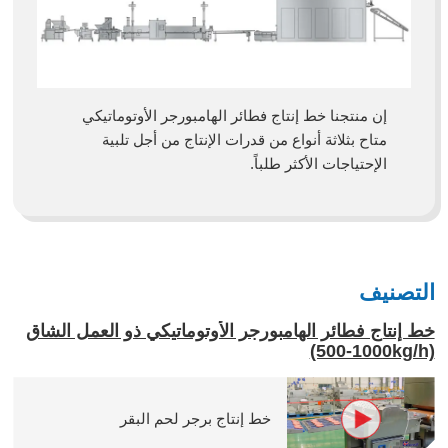
إن منتجنا خط إنتاج فطائر الهامبورجر الأوتوماتيكي
متاح بثلاثة أنواع من قدرات الإنتاج من أجل تلبية
الإحتياجات الأكثر طلباً.
التصنيف
خط إنتاج فطائر الهامبورجر الأوتوماتيكي ذو العمل الشاق
(500-1000kg/h)
خط إنتاج برجر لحم البقر