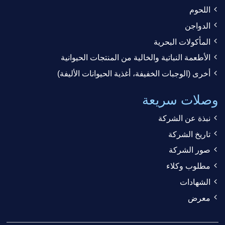
اللحوم
الدواجن
المأكولات البحرية
الأطعمة النباتية والخالية من المنتجات الحيوانية
أخرى (الوجبات الخفيفة، أغذية الحيوانات الأليفة)
وصلات سريعة
نبذة عن الشركة
تاريخ الشركة
صور الشركة
مطلوب وكلاء
الشهادات
معرض