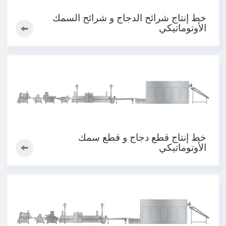
خط إنتاج شرائح الدجاج و شرائح السمك
الأوتوماتيكي
خط إنتاج قطع دجاج و قطع سمك
الأوتوماتيكي