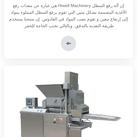
إن آلة رفع السطل Hiwell Machinery هي عبارة عن معدات رفع
الأغذية المصممة بشكل متين التي تقوم برفع السطل المملوء بمواد
إلى إرتفاع معين و تقوم بصب المواد في القادوس. إن منتجنا يستخدم
طريقة التغذية بالتدفق، وبالتالي تجنب الحاجة للحفر.