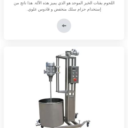
اللحوم بفتات الخبز الموحد هو الذي يميز هذه الآلة. هذا ناتج من
إستخدام حزام سلك منخفض و قادوس علوي.