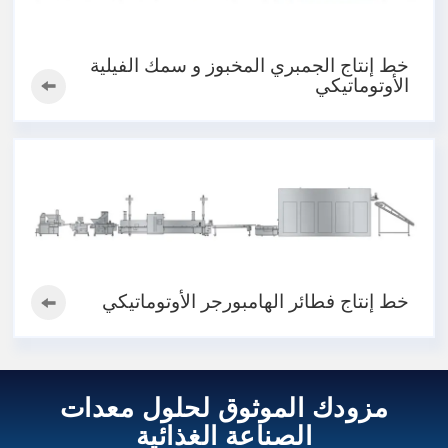
خط إنتاج الجمبري المخبوز و سمك الفيلية
الأوتوماتيكي
خط إنتاج فطائر الهامبورجر الأوتوماتيكي
مزودك الموثوق لحلول معدات
الصناعة الغذائية