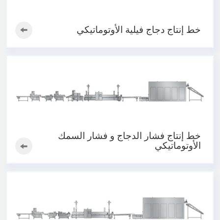
خط إنتاج دجاج فيلية الأوتوماتيكي
خط إنتاج فشار الدجاج و فشار السمك
الأوتوماتيكي