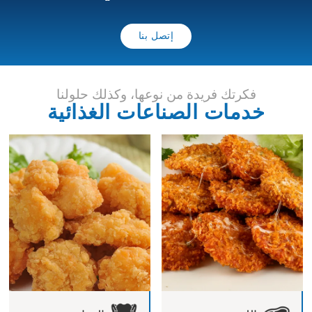
إتصل بنا
فكرتك فريدة من نوعها، وكذلك حلولنا
خدمات الصناعات الغذائية