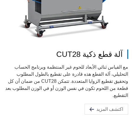
آلة قطع ذكية CUT28
مع القياس ثنائي الأبعاد للحوم غير المنتظمة وبرنامج الحساب
التحليلي، آلة القطع هذه قادرة على تقطيع بالطول المطلوب
وتحقيق تقطيع الزوايا المتعددة. تتمكن CUT28 من ضمان أن كل
قطعة من اللحوم تكون في نفس الوزن أو في الوزن المطلوب بعد
التقطيع.
اكتشف المزيد