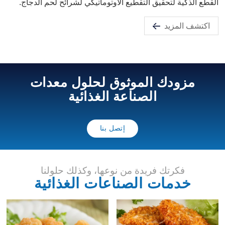
القطع الذكية لتحقيق التقطيع الأوتوماتيكي لشرائح لحم الدجاج.
اكتشف المزيد
مزودك الموثوق لحلول معدات
الصناعة الغذائية
إتصل بنا
فكرتك فريدة من نوعها، وكذلك حلولنا
خدمات الصناعات الغذائية