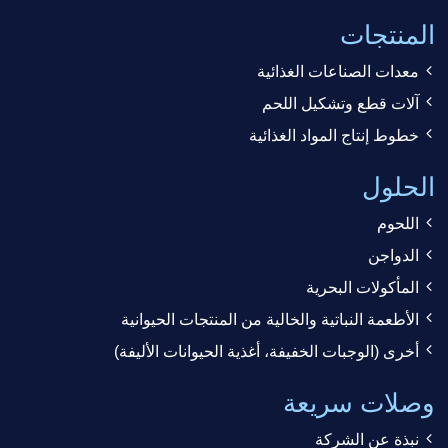
المنتجات
معدات الصناعات الغذائية
آلات قطع وتشكيل اللحم
خطوط إنتاج المواد الغذائية
الحلول
اللحوم
الدواجن
المأكولات البحرية
الأطعمة النباتية والخالية من المنتجات الحيوانية
أخرى (الوجبات الخفيفة، أغذية الحيوانات الأليفة)
وصلات سريعة
نبذة عن الشركة