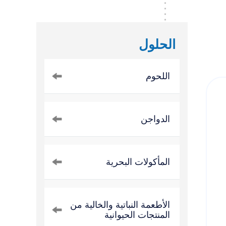
الحلول
اللحوم
الدواجن
المأكولات البحرية
الأطعمة النباتية والخالية من
المنتجات الحيوانية