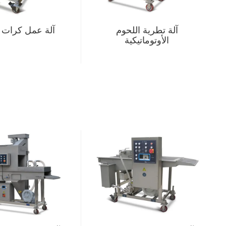
آلة تطرية اللحوم
آلة عمل كرات ا
الأوتوماتيكية