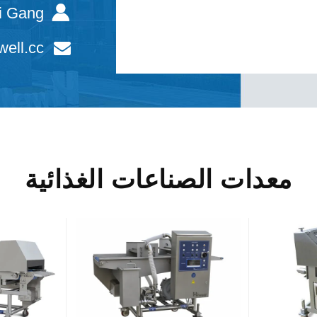
i Gang
ell.cc
معدات الصناعات الغذائية