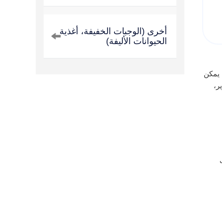
أخرى (الوجبات الخفيفة، أغذية
الحيوانات الأليفة)
ة. يمكن
ر،