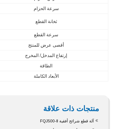
سرعة الحزام
ثخانة القطع
سرعة القطع
أقصى عرض للمنتج
إرتفاع المدخل/ المخرج
الطاقة
الأبعاد الكاملة
منتجات ذات علاقة
آلة قطع شرائح أفقية FQJ500-Ⅱ