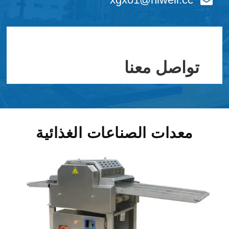
تواصل معنا
معدات الصناعات الغذائية