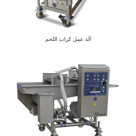
آلة عمل كرات اللحم