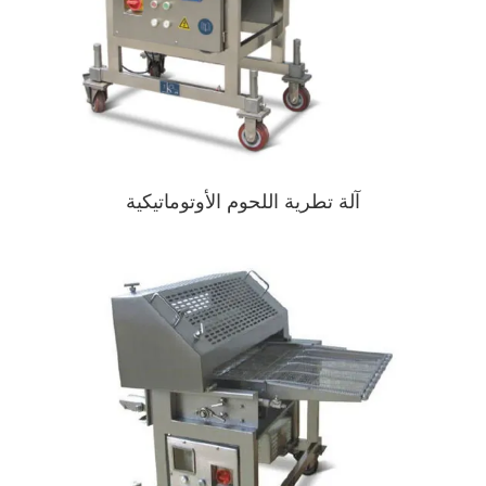
آلة تطرية اللحوم الأوتوماتيكية