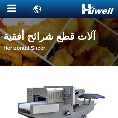

آلات قطع شرائح أفقية
Horizontal Slicer