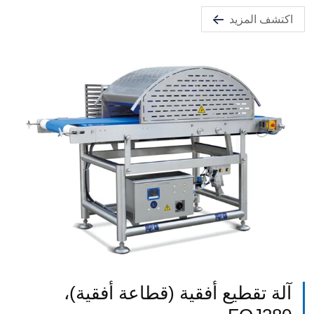
اكتشف المزيد
آلة تقطيع أفقية (قطاعة أفقية)،