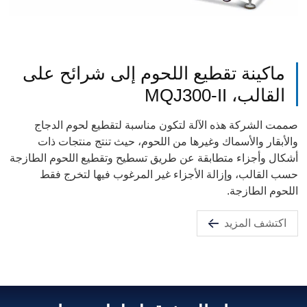
ماكينة تقطيع اللحوم إلى شرائح على
القالب، MQJ300-II
صممت الشركة هذه الآلة لتكون مناسبة لتقطيع لحوم الدجاج
والأبقار والأسماك وغيرها من اللحوم، حيث تنتج منتجات ذات
أشكال وأجزاء متطابقة عن طريق تسطيح وتقطيع اللحوم الطازجة
حسب القالب، وإزالة الأجزاء غير المرغوب فيها لتخرج فقط
اللحوم الطازجة.
اكتشف المزيد