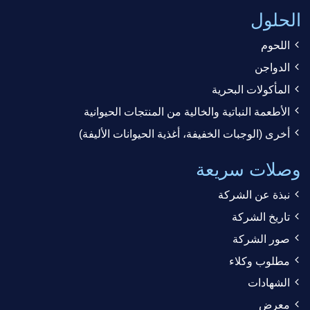
الحلول
اللحوم
الدواجن
المأكولات البحرية
الأطعمة النباتية والخالية من المنتجات الحيوانية
أخرى (الوجبات الخفيفة، أغذية الحيوانات الأليفة)
وصلات سريعة
نبذة عن الشركة
تاريخ الشركة
صور الشركة
مطلوب وكلاء
الشهادات
معرض