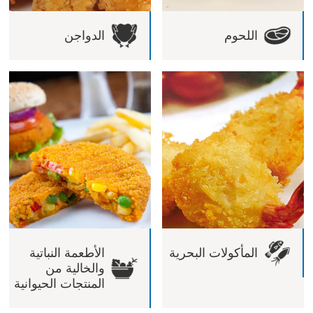
اللحوم
الدواجن
المأكولات البحرية
الأطعمة النباتية
والخالية من
المنتجات الحيوانية