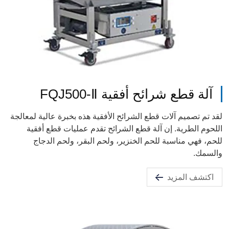
آلة قطع شرائح أفقية FQJ500-Ⅱ
لقد تم تصميم آلات قطع الشرائح الأفقية هذه بخبرة عالية لمعالجة
اللحوم الطرية. إن آلة قطع الشرائح تقدم عمليات قطع أفقية
للحم، فهي مناسبة للحم الخنزير، ولحم البقر، ولحم الدجاج
والسمك.
اكتشف المزيد