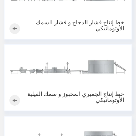
خط إنتاج فشار الدجاج و فشار السمك
الأوتوماتيكي
خط إنتاج الجمبري المخبوز و سمك الفيلية
الأوتوماتيكي