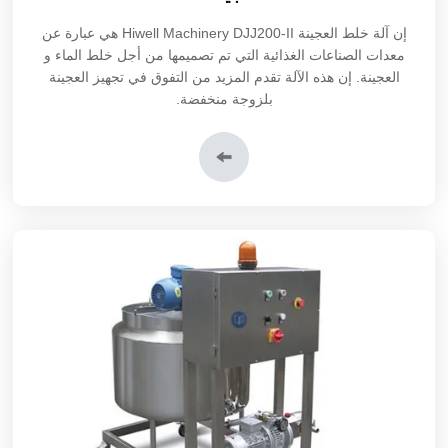
إن
آلة خلط العجينة DJJ200-II
Hiwell Machinery هي عبارة عن
معدات الصناعات الغذائية التي تم تصميمها من أجل خلط الماء و
العجينة. إن هذه الآلة تقدم المزيد من التفوق في تجهيز العجينة
بلزوجة منخفضة.