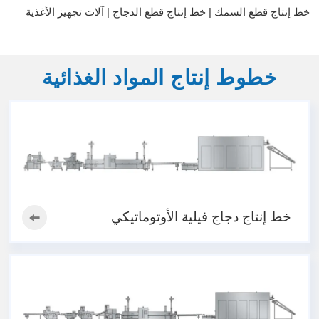
خط إنتاج قطع السمك | خط إنتاج قطع الدجاج | آلات تجهيز الأغذية
خطوط إنتاج المواد الغذائية
خط إنتاج دجاج فيلية الأوتوماتيكي