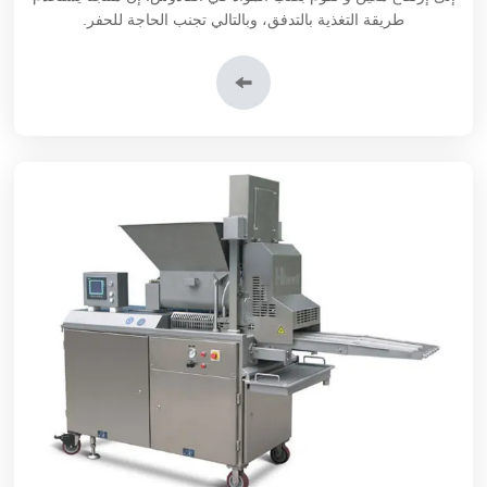
طريقة التغذية بالتدفق، وبالتالي تجنب الحاجة للحفر.