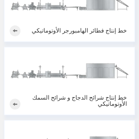
خط إنتاج فطائر الهامبورجر الأوتوماتيكي
خط إنتاج شرائح الدجاج و شرائح السمك
الأوتوماتيكي