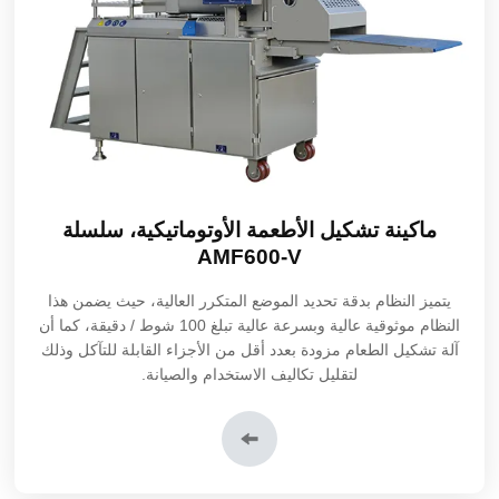
ماكينة تشكيل الأطعمة الأوتوماتيكية، سلسلة
AMF600-V
يتميز النظام بدقة تحديد الموضع المتكرر العالية، حيث يضمن هذا
النظام موثوقية عالية وبسرعة عالية تبلغ 100 شوط / دقيقة، كما أن
آلة تشكيل الطعام مزودة بعدد أقل من الأجزاء القابلة للتآكل وذلك
لتقليل تكاليف الاستخدام والصيانة.