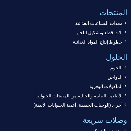
المنتجات
معدات الصناعات الغذائية
آلات قطع وتشكيل اللحم
خطوط إنتاج المواد الغذائية
الحلول
اللحوم
الدواجن
المأكولات البحرية
الأطعمة النباتية والخالية من المنتجات الحيوانية
أخرى (الوجبات الخفيفة، أغذية الحيوانات الأليفة)
وصلات سريعة
نبذة عن الشركة