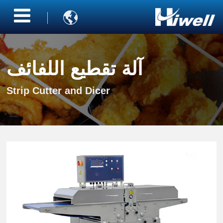

آلة تقطيع اللفائف
Strip Cutter and Dicer