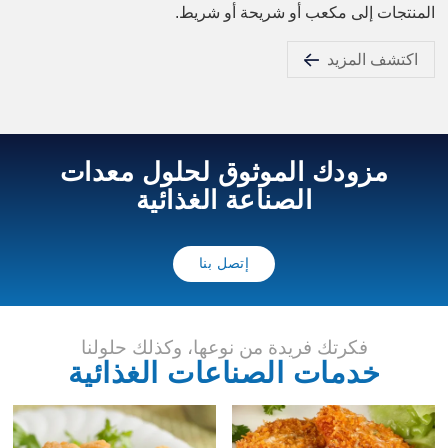
المنتجات إلى مكعب أو شريحة أو شريط.
اكتشف المزيد
مزودك الموثوق لحلول معدات
الصناعة الغذائية
إتصل بنا
فكرتك فريدة من نوعها، وكذلك حلولنا
خدمات الصناعات الغذائية