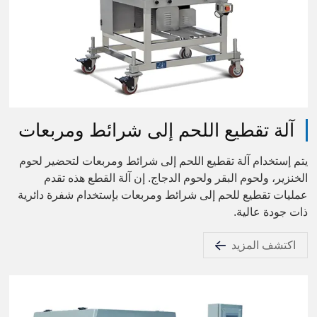
آلة تقطيع اللحم إلى شرائط ومربعات
يتم إستخدام آلة تقطيع اللحم إلى شرائط ومربعات لتحضير لحوم
الخنزير، ولحوم البقر ولحوم الدجاج. إن آلة القطع هذه تقدم
عمليات تقطيع للحم إلى شرائط ومربعات بإستخدام شفرة دائرية
ذات جودة عالية.
اكتشف المزيد