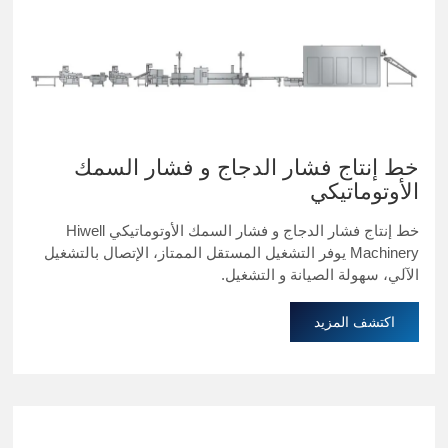
خط إنتاج فشار الدجاج و فشار السمك
الأوتوماتيكي
خط إنتاج فشار الدجاج و فشار السمك الأوتوماتيكي Hiwell
Machinery يوفر التشغيل المستقل الممتاز، الإتصال بالتشغيل
الآلي، سهولة الصيانة و التشغيل.
اكتشف المزيد