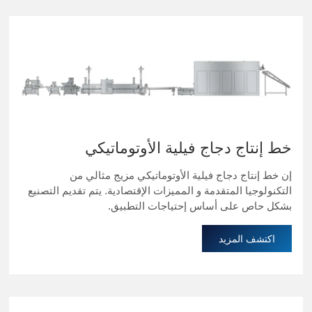
خط إنتاج دجاج فيلية الأوتوماتيكي
إن خط إنتاج دجاج فيلية الأوتوماتيكي مزيج مثالي من
التكنولوجيا المتقدمة و المميزات الإقتصادية. يتم تقديم التصنيع
بشكل حاص على أساس إحتياجات التطبيق.
اكتشف المزيد