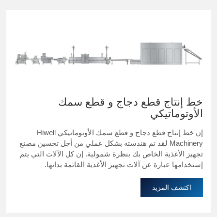
خط إنتاج قطع دجاج و قطع سمك
الأوتوماتيكي
إن خط إنتاج قطع دجاج و قطع سمك الأوتوماتيكي Hiwell
Machinery لقد تم هندسته بشكل عملي من أجل تحسين مصنع
تجهيز الأغذية الخاص بك بنظرة شمولية. إن كل الآلات التي يتم
إستخدامها عبارة عن آلات تجهيز الأغذية القائمة بذاتها.
اكتشف المزيد