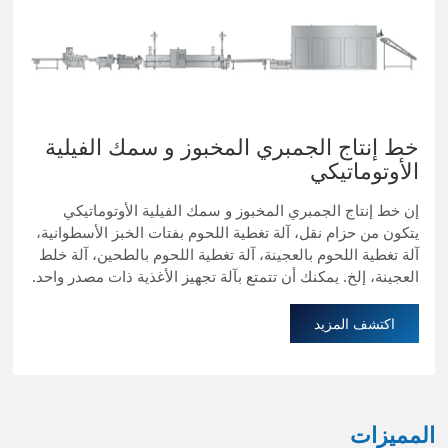
خط إنتاج الجمبري المخبوز و سمك الفيلية
الأوتوماتيكي
إن خط إنتاج الجمبري المخبوز و سمك الفيلية الأوتوماتيكي
يتكون من حزام نقل، آلة تغطية اللحوم بفتات الخبز الأسطوانية،
آلة تغطية اللحوم بالعجينة، آلة تغطية اللحوم بالطحين، آلة خلط
العجينة، إلخ. يمكنك أن تتمتع بآلة تجهيز الأغذية ذات مصدر واحد.
اكتشف المزيد
المميزات