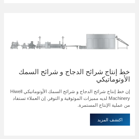
خط إنتاج شرائح الدجاج و شرائح السمك
الأوتوماتيكي
إن خط إنتاج شرائح الدجاج و شرائح السمك الأوتوماتيكي Hiwell
Machinery لديه مميزات الموثوقية و التوفر. إن العملاء تستفاد
من عملية الإنتاج المستمرة.
اكتشف المزيد