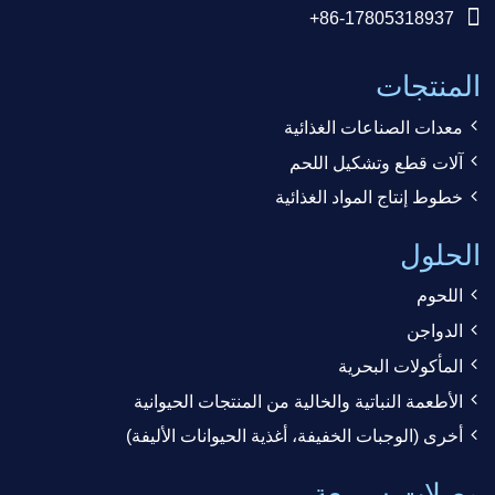
+86-17805318937
المنتجات
معدات الصناعات الغذائية
آلات قطع وتشكيل اللحم
خطوط إنتاج المواد الغذائية
الحلول
اللحوم
الدواجن
المأكولات البحرية
الأطعمة النباتية والخالية من المنتجات الحيوانية
أخرى (الوجبات الخفيفة، أغذية الحيوانات الأليفة)
وصلات سريعة