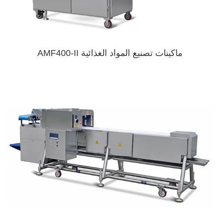
ماكينات تصنيع المواد الغذائية AMF400-II