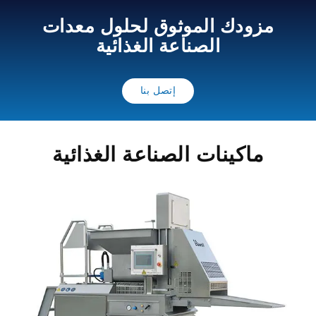
مزودك الموثوق لحلول معدات
الصناعة الغذائية
إتصل بنا
ماكينات الصناعة الغذائية