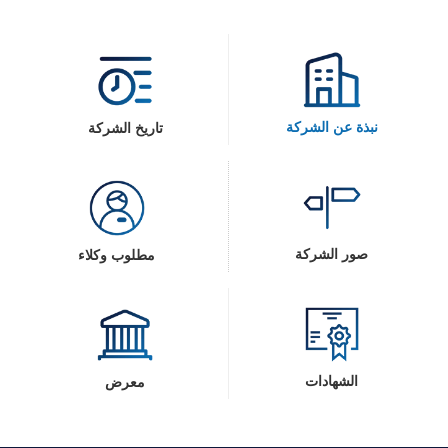
نبذة عن الشركة
تاريخ الشركة
صور الشركة
مطلوب وكلاء
الشهادات
معرض