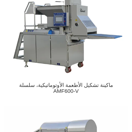
ماكينة تشكيل الأطعمة الأوتوماتيكية، سلسلة
AMF600-V