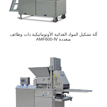
آلة تشكيل المواد الغذائية الأوتوماتيكية ذات وظائف
متعددة AMF600-Ⅳ