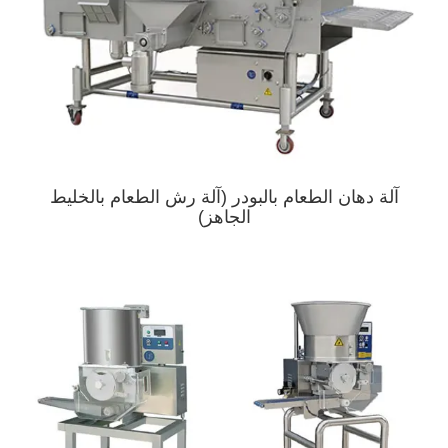
آلة دهان الطعام بالبودر (آلة رش الطعام بالخليط
الجاهز)