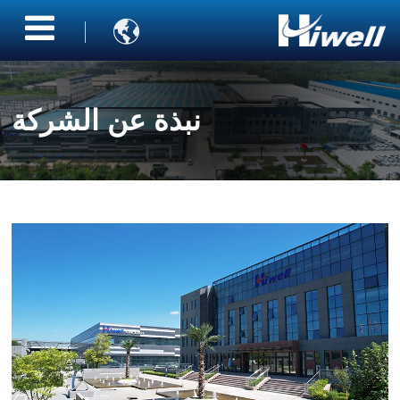

نبذة عن الشركة