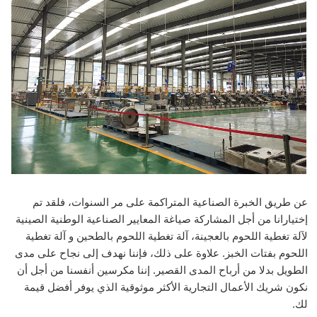
عن طريق الخبرة الصناعية المتراكمة على مر السنوات، فلقد تم
إختيارانا من أجل المشاركة صياغة المعايير الصناعية الوطنية الصينية
لآلة تغطية اللحوم بالعجينة، آلة تغطية اللحوم بالطحين و آلة تغطية
اللحوم بفتات الخبز. علاوة على ذلك، فإننا نهدف إلى نجاح على مدى
الطويل بدلا من أرباح المدى القصير. إننا مكرسين أنفسنا من أجل أن
نكون شريك الأعمال التجارية الأكثر موثوقية الذي يوفر أفضل قيمة
لك.