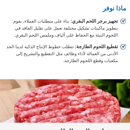
ماذا نوفر
تجهيز برجر اللحم البقري:
بناء على متطلبات العملاء، نقوم
بتطوير ماكينات تشكيل مختلفة تعمل على تقليل الفاقد في
اللحوم النيئة مع الحفاظ على ألياف وملمس اللحم البقري.
تقطيع اللحوم الطازجة:
تتطلب خطوط الإنتاج الذكية لدينا الحد
الأدنى من العمالة لأداء وظائف مثل التقطيع والتشريح إلى
مكعبات وقطع اللحوم الطازجة.