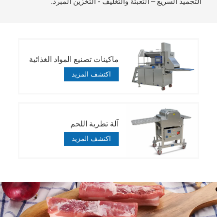
التجميد السريع – التعبئة والتغليف - التخزين المبرد.
ماكينات تصنيع المواد الغذائية
اكتشف المزيد
آلة تطرية اللحم
اكتشف المزيد