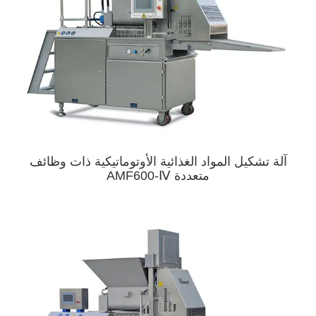
آلة تشكيل المواد الغذائية الأوتوماتيكية ذات وظائف
متعددة AMF600-Ⅳ