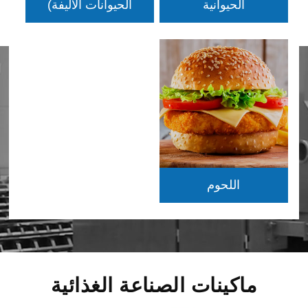
الحيوانية
الحيوانات الأليفة)
اللحوم
ماكينات الصناعة الغذائية