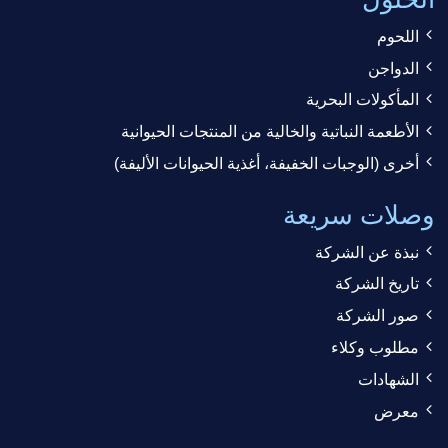
اللحوم
الدواجن
المأكولات البحرية
الأطعمة النباتية والخالية من المنتجات الحيوانية
أخرى (الوجبات الخفيفة، أغذية الحيوانات الأليفة)
وصلات سريعة
نبذة عن الشركة
تاريخ الشركة
صور الشركة
مطلوب وكلاء
الشهادات
معرض