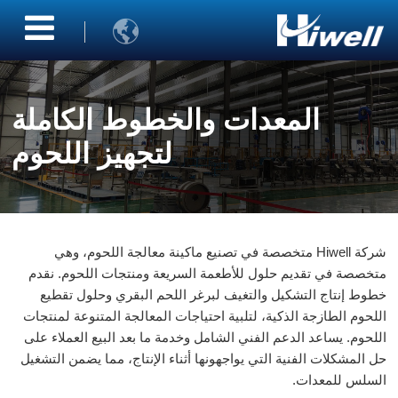

المعدات والخطوط الكاملة
لتجهيز اللحوم
شركة Hiwell متخصصة في تصنيع ماكينة معالجة اللحوم، وهي
متخصصة في تقديم حلول للأطعمة السريعة ومنتجات اللحوم. نقدم
خطوط إنتاج التشكيل والتغيف لبرغر اللحم البقري وحلول تقطيع
اللحوم الطازجة الذكية، لتلبية احتياجات المعالجة المتنوعة لمنتجات
اللحوم. يساعد الدعم الفني الشامل وخدمة ما بعد البيع العملاء على
حل المشكلات الفنية التي يواجهونها أثناء الإنتاج، مما يضمن التشغيل
السلس للمعدات.