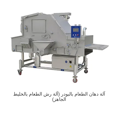
آلة دهان الطعام بالبودر (آلة رش الطعام بالخليط
الجاهز)