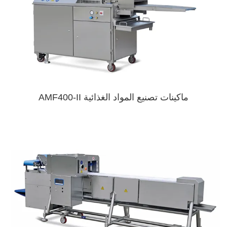
ماكينات تصنيع المواد الغذائية AMF400-II