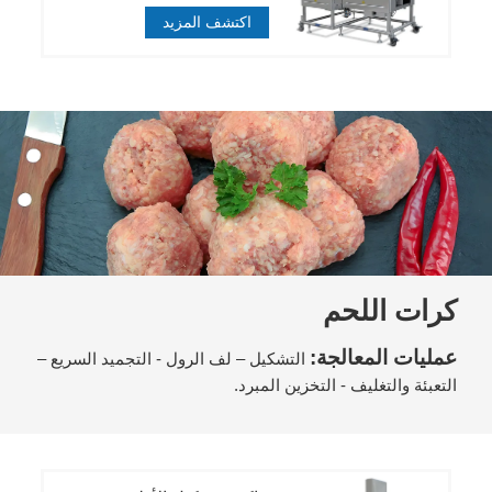
اكتشف المزيد
كرات اللحم
عمليات المعالجة:
التشكيل – لف الرول - التجميد السريع –
التعبئة والتغليف - التخزين المبرد.