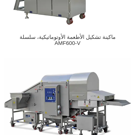
ماكينة تشكيل الأطعمة الأوتوماتيكية، سلسلة
AMF600-V