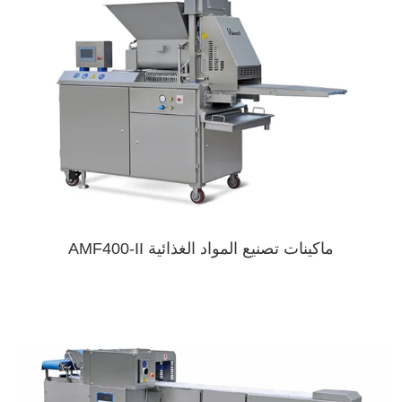
ماكينات تصنيع المواد الغذائية AMF400-II