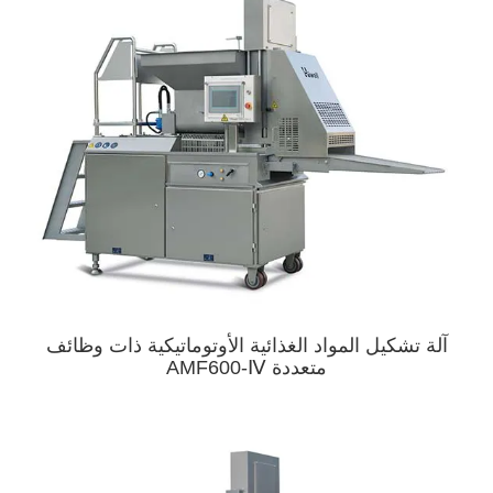
آلة تشكيل المواد الغذائية الأوتوماتيكية ذات وظائف
متعددة AMF600-Ⅳ