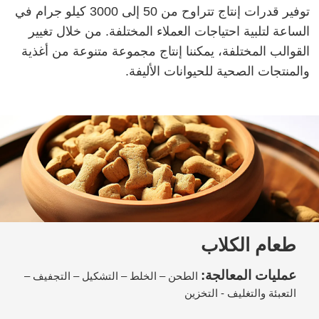
توفير قدرات إنتاج تتراوح من 50 إلى 3000 كيلو جرام في
الساعة لتلبية احتياجات العملاء المختلفة. من خلال تغيير
القوالب المختلفة، يمكننا إنتاج مجموعة متنوعة من أغذية
والمنتجات الصحية للحيوانات الأليفة.
طعام الكلاب
عمليات المعالجة:
الطحن – الخلط – التشكيل – التجفيف –
التعبئة والتغليف - التخزين