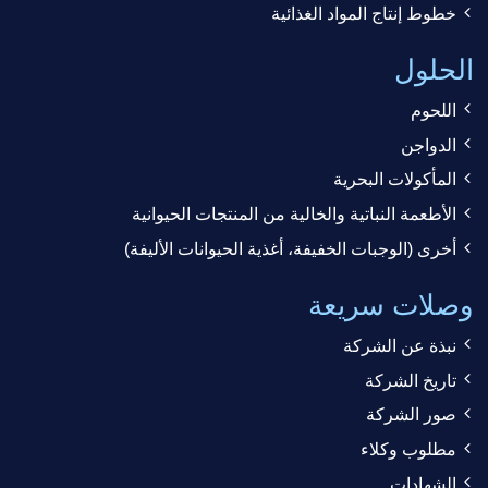
خطوط إنتاج المواد الغذائية
الحلول
اللحوم
الدواجن
المأكولات البحرية
الأطعمة النباتية والخالية من المنتجات الحيوانية
أخرى (الوجبات الخفيفة، أغذية الحيوانات الأليفة)
وصلات سريعة
نبذة عن الشركة
تاريخ الشركة
صور الشركة
مطلوب وكلاء
الشهادات