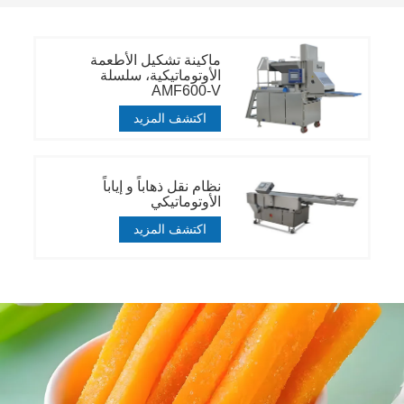
ماكينة تشكيل الأطعمة
الأوتوماتيكية، سلسلة
AMF600-V
اكتشف المزيد
نظام نقل ذهاباً و إياباً
الأوتوماتيكي
اكتشف المزيد