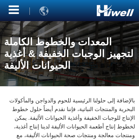

المعدات والخطوط الكاملة
لتجهيز الوجبات الخفيفة & أغذية
الحيوانات الأليفة
بالإضافة إلى حلولنا الرئيسية للحوم والدواجن والمأكولات
البحرية والمنتجات النباتية، فإننا نقدم أيضاً حلول خطوط
الإنتاج للوجبات الخفيفة وأغذية الحيوانات الأليفة. يمكن
لخطوط إنتاج أطعمة الحيوانات الأليفة لدينا إنتاج أغذية،
ومنتجات معالجة ومنتجات صحة الحيوانات الأليفة، مع