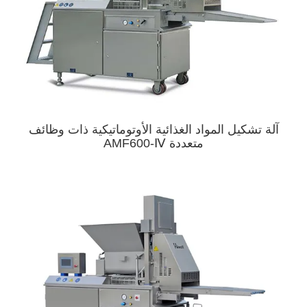
آلة تشكيل المواد الغذائية الأوتوماتيكية ذات وظائف
متعددة AMF600-Ⅳ