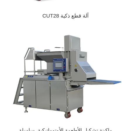
آلة قطع ذكية CUT28
ماكينة تشكيل الأطعمة الأوتوماتيكية، سلسلة