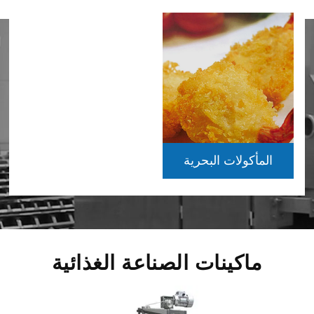
المأكولات البحرية
ماكينات الصناعة الغذائية