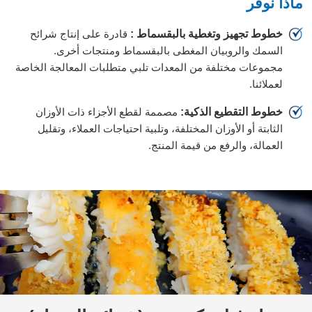
ماذا نوفر
خطوط تجهيز وتغطية بالبقسماط :
قادرة على إنتاج شرائح
السمك والروبيان المغطى بالبقسماط ومنتجات أخرى.
مجموعات مختلفة من المعدات تلبي متطلبات المعالجة الخاصة
لعملائنا.
خطوط التقطيع الذكية:
مصممة لقطع الأجزاء ذات الأوزان
الثابتة أو الأوزان المختلفة، وتلبية احتياجات العملاء، وتقليل
العمالة، والرفع من قيمة المنتج.