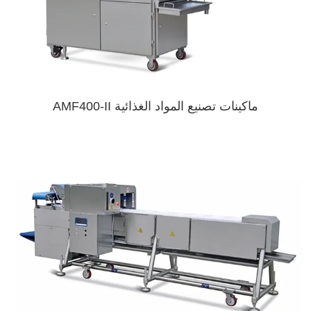
ماكينات تصنيع المواد الغذائية AMF400-II