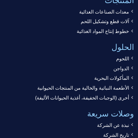
المنتجات
معدات الصناعات الغذائية
آلات قطع وتشكيل اللحم
خطوط إنتاج المواد الغذائية
الحلول
اللحوم
الدواجن
المأكولات البحرية
الأطعمة النباتية والخالية من المنتجات الحيوانية
أخرى (الوجبات الخفيفة، أغذية الحيوانات الأليفة)
وصلات سريعة
نبذة عن الشركة
تاريخ الشركة