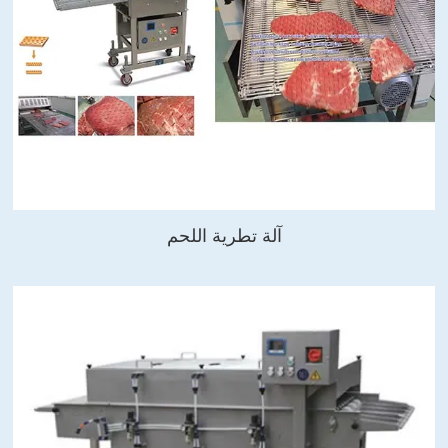
آلة تطرية اللحم