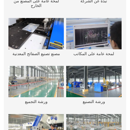
نبذة عن الشركة
لمحة عامة على المصنع من
الخارج
لمحة عامة على المكاتب
مصنع تصنيع الصفائح المعدنية
ورشة التصنيع
ورشة التجميع