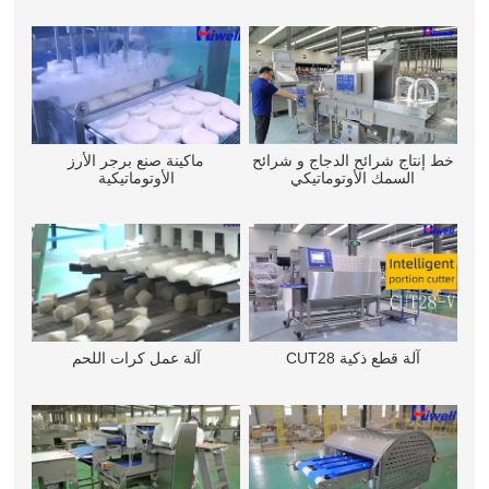
خط إنتاج شرائح الدجاج و شرائح
ماكينة صنع برجر الأرز
السمك الأوتوماتيكي
الأوتوماتيكية
آلة قطع ذكية CUT28
آلة عمل كرات اللحم