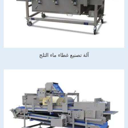
آلة تصنيع غطاء ماء الثلج