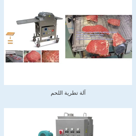
آلة تطرية اللحم