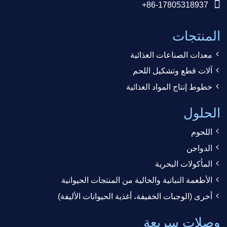
+86-17805318937
المنتجات
معدات الصناعات الغذائية
آلات قطع وتشكيل اللحم
خطوط إنتاج المواد الغذائية
الحلول
اللحوم
الدواجن
المأكولات البحرية
الأطعمة النباتية والخالية من المنتجات الحيوانية
أخرى (الوجبات الخفيفة، أغذية الحيوانات الأليفة)
وصلات سريعة