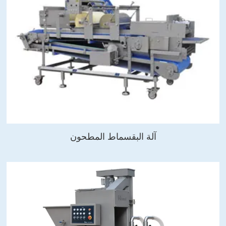
آلة البقسماط المطحون