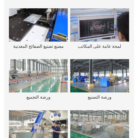
لمحة عامة على المكاتب
مصنع تصنيع الصفائح المعدنية
ورشة التصنيع
ورشة التجميع