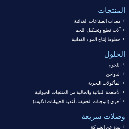
المنتجات
معدات الصناعات الغذائية
آلات قطع وتشكيل اللحم
خطوط إنتاج المواد الغذائية
الحلول
اللحوم
الدواجن
المأكولات البحرية
الأطعمة النباتية والخالية من المنتجات الحيوانية
أخرى (الوجبات الخفيفة، أغذية الحيوانات الأليفة)
وصلات سريعة
نبذة عن الشركة