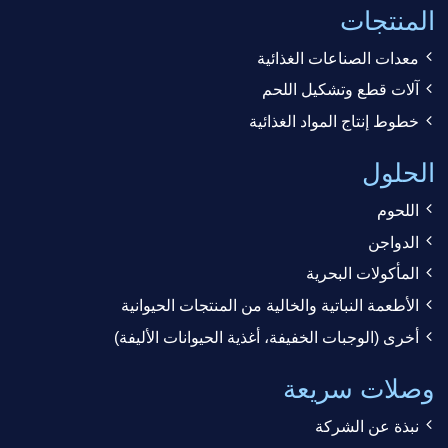
المنتجات
معدات الصناعات الغذائية
آلات قطع وتشكيل اللحم
خطوط إنتاج المواد الغذائية
الحلول
اللحوم
الدواجن
المأكولات البحرية
الأطعمة النباتية والخالية من المنتجات الحيوانية
أخرى (الوجبات الخفيفة، أغذية الحيوانات الأليفة)
وصلات سريعة
نبذة عن الشركة