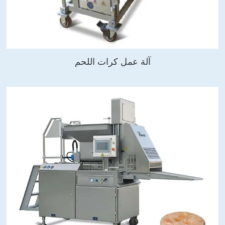
آلة عمل كرات اللحم