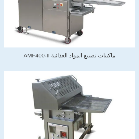
ماكينات تصنيع المواد الغذائية AMF400-II