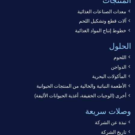
المنتجات
معدات الصناعات الغذائية
آلات قطع وتشكيل اللحم
خطوط إنتاج المواد الغذائية
الحلول
اللحوم
الدواجن
المأكولات البحرية
الأطعمة النباتية والخالية من المنتجات الحيوانية
أخرى (الوجبات الخفيفة، أغذية الحيوانات الأليفة)
وصلات سريعة
نبذة عن الشركة
تاريخ الشركة