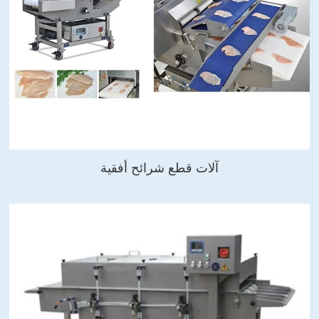
آلات قطع شرائح أفقية