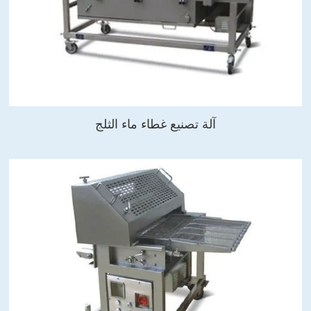
آلة تصنيع غطاء ماء الثلج