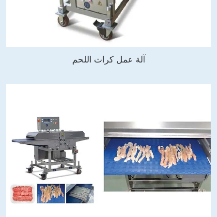
آلة عمل كرات اللحم